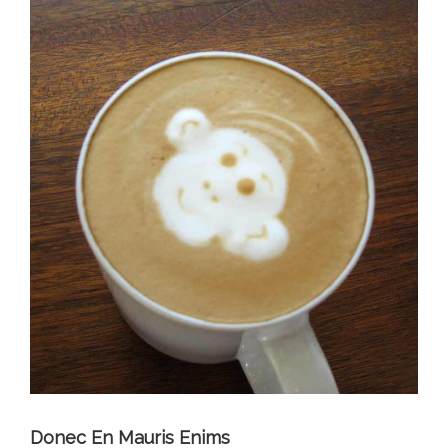
Donec En Mauris Enims