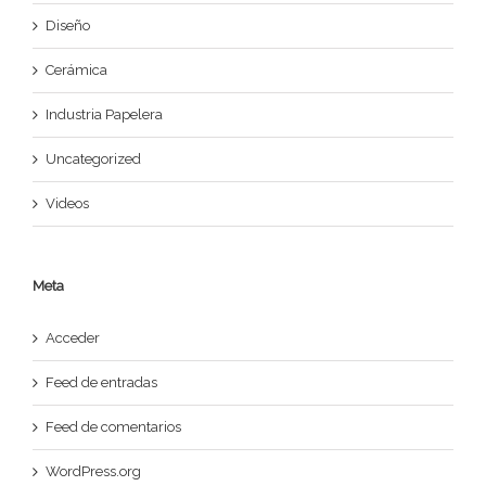
Diseño
Cerámica
Industria Papelera
Uncategorized
Videos
Meta
Acceder
Feed de entradas
Feed de comentarios
WordPress.org