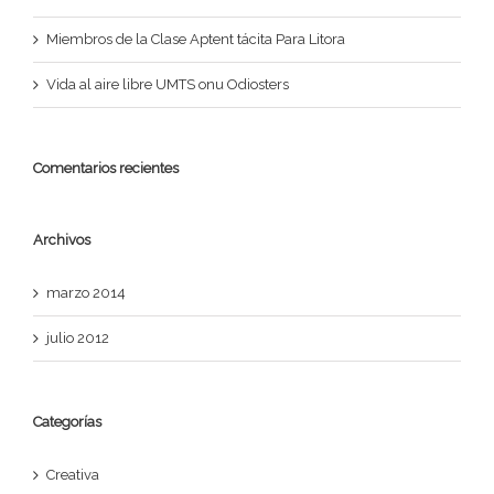
Miembros de la Clase Aptent tácita Para Litora
Vida al aire libre UMTS onu Odiosters
Comentarios recientes
Archivos
marzo 2014
julio 2012
Categorías
Creativa