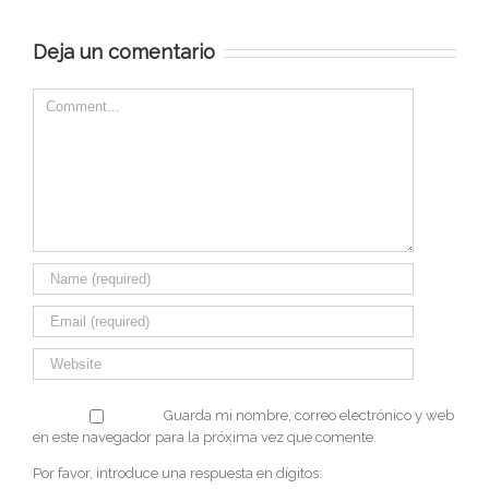
Deja un comentario
Comentario
Guarda mi nombre, correo electrónico y web
en este navegador para la próxima vez que comente.
Por favor, introduce una respuesta en dígitos: