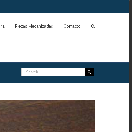
ria
Piezas Mecanizadas
Contacto