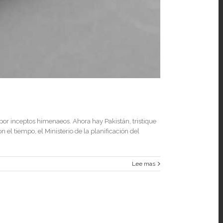
, por inceptos himenaeos. Ahora hay Pakistán, tristique
n el tiempo, el Ministerio de la planificación del
Lee mas