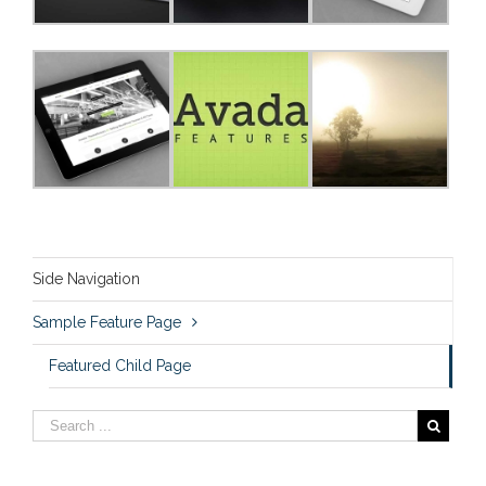
Side Navigation
Sample Feature Page
Featured Child Page