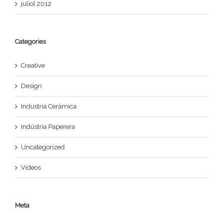
juliol 2012
Categories
Creative
Design
Industria Ceràmica
Indústria Paperera
Uncategorized
Videos
Meta