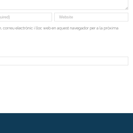
 correu electrònic i lloc web en aquest navegador per a la pròxima