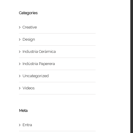
Categories
Creative
Design
Industria Ceràmica
Indústria Paperera
Uncategorized
Videos
Meta
Entra