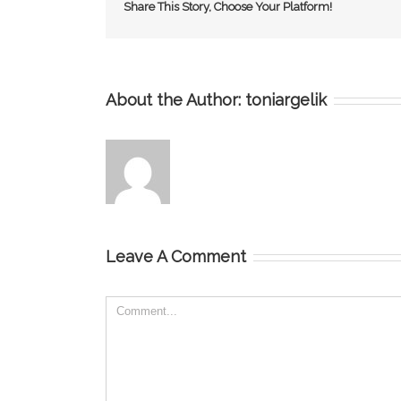
Share This Story, Choose Your Platform!
About the Author:
toniargelik
Leave A Comment
Comment