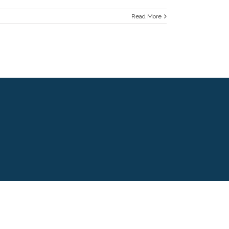
Read More